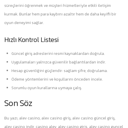
süreçlerini öğrenmek ve müşteri hizmetleriyle etkili iletişim
kurmak. Bunlar hem para kaybını azaltır hem de daha keyifli bir
oyun deneyimi sağlar.
Hızlı Kontrol Listesi
Güncel giriş adreslerini resmi kaynaklardan doğrula.
Uygulamaları yalnızca güvenilir bağlantılardan indir.
Hesap güvenliğini güçlendir: sağlam şifre, doğrulama.
Ödeme yöntemlerini ve koşullarını önceden incele.
Sorumlu oyun kurallarına uymaya çalış.
Son Söz
Bu yazı, alev casino, alev casino giriş, alev casino güncel giriş,
alev casino indir, casino alev, alev casino giris, alev casino guncel