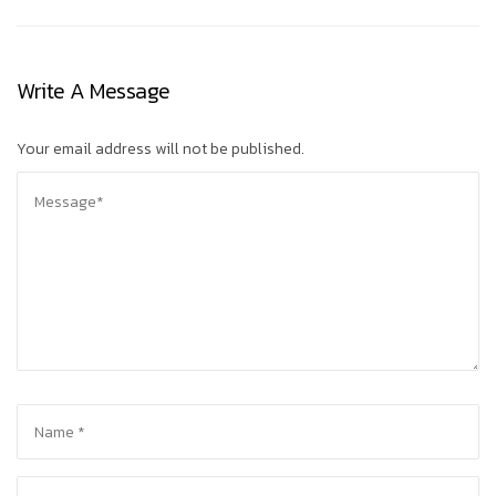
Write A Message
Your email address will not be published.