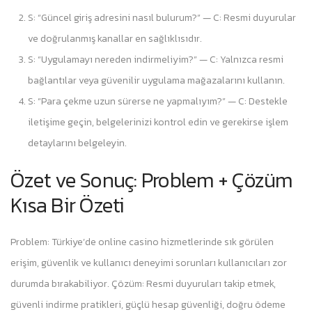
S: “Güncel giriş adresini nasıl bulurum?” — C: Resmi duyurular
ve doğrulanmış kanallar en sağlıklısıdır.
S: “Uygulamayı nereden indirmeliyim?” — C: Yalnızca resmi
bağlantılar veya güvenilir uygulama mağazalarını kullanın.
S: “Para çekme uzun sürerse ne yapmalıyım?” — C: Destekle
iletişime geçin, belgelerinizi kontrol edin ve gerekirse işlem
detaylarını belgeleyin.
Özet ve Sonuç: Problem + Çözüm
Kısa Bir Özeti
Problem: Türkiye’de online casino hizmetlerinde sık görülen
erişim, güvenlik ve kullanıcı deneyimi sorunları kullanıcıları zor
durumda bırakabiliyor. Çözüm: Resmi duyuruları takip etmek,
güvenli indirme pratikleri, güçlü hesap güvenliği, doğru ödeme