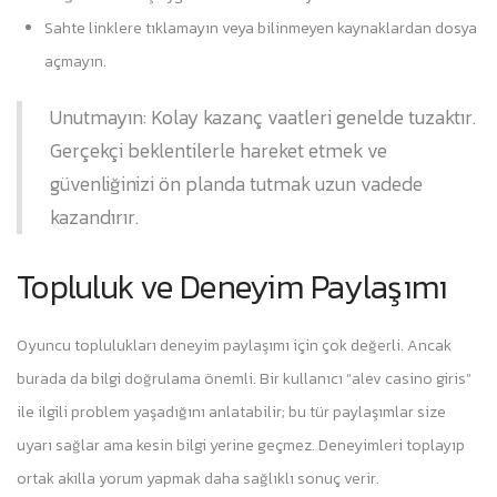
Sahte linklere tıklamayın veya bilinmeyen kaynaklardan dosya
açmayın.
Unutmayın: Kolay kazanç vaatleri genelde tuzaktır.
Gerçekçi beklentilerle hareket etmek ve
güvenliğinizi ön planda tutmak uzun vadede
kazandırır.
Topluluk ve Deneyim Paylaşımı
Oyuncu toplulukları deneyim paylaşımı için çok değerli. Ancak
burada da bilgi doğrulama önemli. Bir kullanıcı “alev casino giris”
ile ilgili problem yaşadığını anlatabilir; bu tür paylaşımlar size
uyarı sağlar ama kesin bilgi yerine geçmez. Deneyimleri toplayıp
ortak akılla yorum yapmak daha sağlıklı sonuç verir.