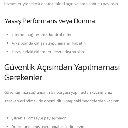
hizmetleriyle teknik destek talebi açın ve hata kodunu paylaşın.
Yavaş Performans veya Donma
İnternet bağlantınızı kontrol edin.
Arka planda çalışan uygulamaları kapatın.
Tarayıcıdaki eklentileri devre dışı bırakın.
Güvenlik Açısından Yapılmaması
Gerekenler
Güvenliğinizi sağlamanın bir parçası yapmaktan kaçınmanız
gerekenleri bilmek de önemlidir. Aşağıdaki maddelerden kaçının:
Şifrenizi kimseyle paylaşmayın.
Doğrulanmamış uygulamaları indirmeyin.