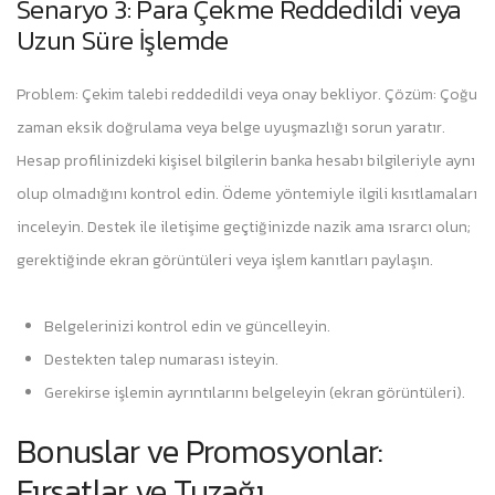
Senaryo 3: Para Çekme Reddedildi veya
Uzun Süre İşlemde
Problem: Çekim talebi reddedildi veya onay bekliyor. Çözüm: Çoğu
zaman eksik doğrulama veya belge uyuşmazlığı sorun yaratır.
Hesap profilinizdeki kişisel bilgilerin banka hesabı bilgileriyle aynı
olup olmadığını kontrol edin. Ödeme yöntemiyle ilgili kısıtlamaları
inceleyin. Destek ile iletişime geçtiğinizde nazik ama ısrarcı olun;
gerektiğinde ekran görüntüleri veya işlem kanıtları paylaşın.
Belgelerinizi kontrol edin ve güncelleyin.
Destekten talep numarası isteyin.
Gerekirse işlemin ayrıntılarını belgeleyin (ekran görüntüleri).
Bonuslar ve Promosyonlar:
Fırsatlar ve Tuzağı