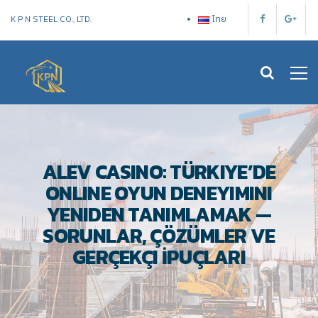
K P N STEEL CO., LTD.
ไทย
ALEV CASINO: TÜRKIYE’DE
ONLINE OYUN DENEYIMINI
YENIDEN TANIMLAMAK —
SORUNLAR, ÇÖZÜMLER VE
GERÇEKÇI İPUÇLARI