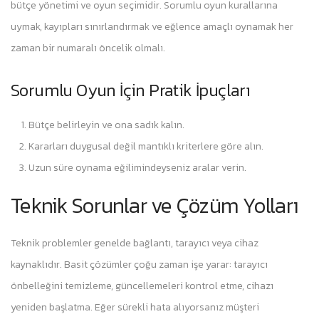
bütçe yönetimi ve oyun seçimidir. Sorumlu oyun kurallarına
uymak, kayıpları sınırlandırmak ve eğlence amaçlı oynamak her
zaman bir numaralı öncelik olmalı.
Sorumlu Oyun İçin Pratik İpuçları
Bütçe belirleyin ve ona sadık kalın.
Kararları duygusal değil mantıklı kriterlere göre alın.
Uzun süre oynama eğilimindeyseniz aralar verin.
Teknik Sorunlar ve Çözüm Yolları
Teknik problemler genelde bağlantı, tarayıcı veya cihaz
kaynaklıdır. Basit çözümler çoğu zaman işe yarar: tarayıcı
önbelleğini temizleme, güncellemeleri kontrol etme, cihazı
yeniden başlatma. Eğer sürekli hata alıyorsanız müşteri