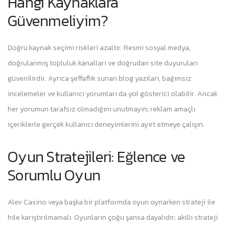
Hangi Kaynaklara
Güvenmeliyim?
Doğru kaynak seçimi riskleri azaltır. Resmi sosyal medya,
doğrulanmış topluluk kanalları ve doğrudan site duyuruları
güvenilirdir. Ayrıca şeffaflık sunan blog yazıları, bağımsız
incelemeler ve kullanıcı yorumları da yol gösterici olabilir. Ancak
her yorumun tarafsız olmadığını unutmayın; reklam amaçlı
içeriklerle gerçek kullanıcı deneyimlerini ayırt etmeye çalışın.
Oyun Stratejileri: Eğlence ve
Sorumlu Oyun
Alev Casino veya başka bir platformda oyun oynarken strateji ile
hile karıştırılmamalı. Oyunların çoğu şansa dayalıdır; akıllı strateji