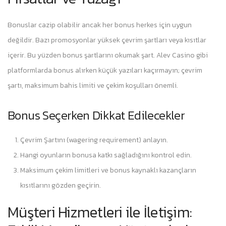
Bonuslar cazip olabilir ancak her bonus herkes için uygun
değildir. Bazı promosyonlar yüksek çevrim şartları veya kısıtlar
içerir. Bu yüzden bonus şartlarını okumak şart. Alev Casino gibi
platformlarda bonus alırken küçük yazıları kaçırmayın; çevrim
şartı, maksimum bahis limiti ve çekim koşulları önemli.
Bonus Seçerken Dikkat Edilecekler
Çevrim Şartını (wagering requirement) anlayın.
Hangi oyunların bonusa katkı sağladığını kontrol edin.
Maksimum çekim limitleri ve bonus kaynaklı kazançların
kısıtlarını gözden geçirin.
Müşteri Hizmetleri ile İletişim: