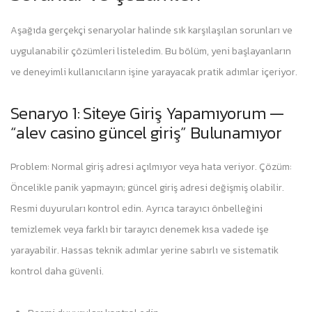
Aşağıda gerçekçi senaryolar halinde sık karşılaşılan sorunları ve
uygulanabilir çözümleri listeledim. Bu bölüm, yeni başlayanların
ve deneyimli kullanıcıların işine yarayacak pratik adımlar içeriyor.
Senaryo 1: Siteye Giriş Yapamıyorum —
“alev casino güncel giriş” Bulunamıyor
Problem: Normal giriş adresi açılmıyor veya hata veriyor. Çözüm:
Öncelikle panik yapmayın; güncel giriş adresi değişmiş olabilir.
Resmi duyuruları kontrol edin. Ayrıca tarayıcı önbelleğini
temizlemek veya farklı bir tarayıcı denemek kısa vadede işe
yarayabilir. Hassas teknik adımlar yerine sabırlı ve sistematik
kontrol daha güvenli.