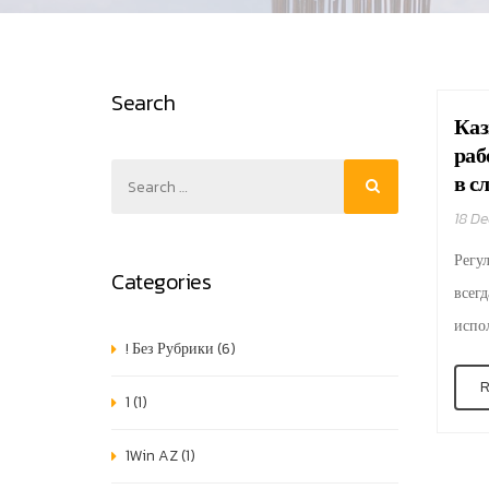
Search
Каз
раб
в с
18 D
Регул
Categories
всегд
испол
! Без Рубрики
(6)
регу
R
разли
1
(1)
фрис
1Win AZ
(1)
осно