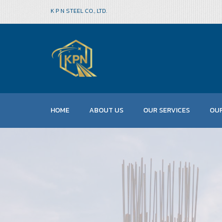
K P N STEEL CO., LTD.
HOME
ABOUT US
OUR SERVICES
OUR