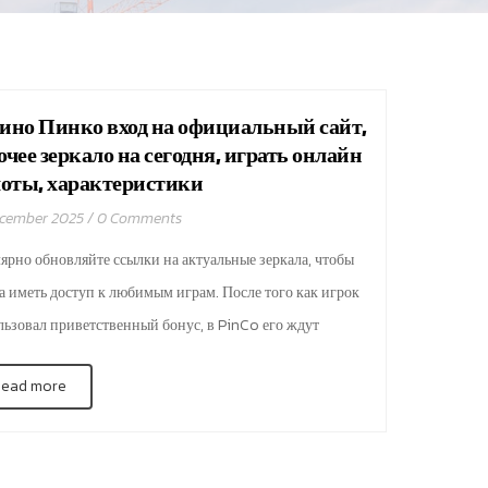
ино Пинко вход на официальный сайт,
очее зеркало на сегодня, играть онлайн
лоты, характеристики
ecember 2025
0 Comments
ярно обновляйте ссылки на актуальные зеркала, чтобы
а иметь доступ к любимым играм. После того как игрок
ьзовал приветственный бонус, в PinCo его ждут
лярные бонусы и акции. Казино предлагает множество
ead more
чных акций, включая бонусы на пополнение счета,
пины и кэшбэк. Эти бонусы доступны на регулярной
ве и позволяют игрокам получать дополнительные